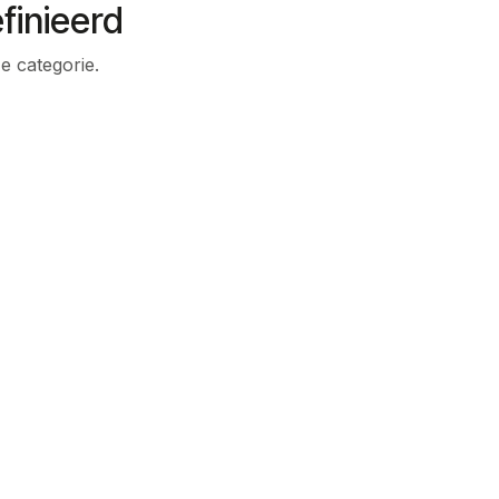
finieerd
e categorie.