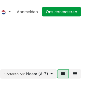
Aanmelden
Ons contacteren
Naam (A-Z)
Sorteren op: