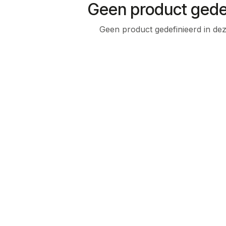
Geen product gede
Geen product gedefinieerd in dez